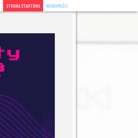
STRONA STARTOWA
WIADOMOŚCI