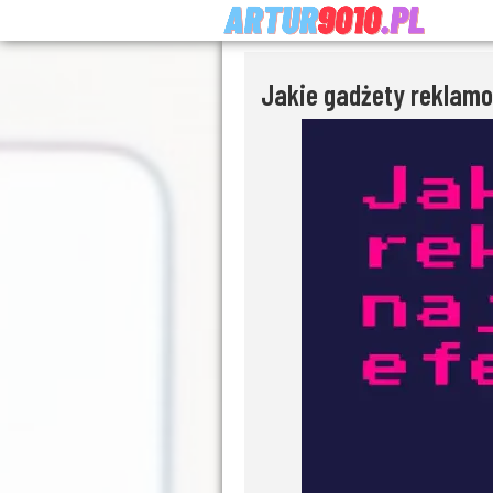
Jakie gadżety reklamo