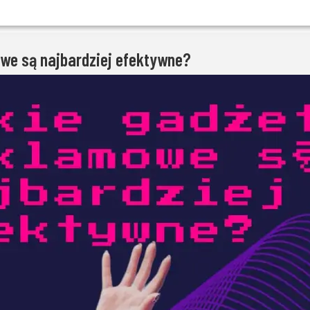
we są najbardziej efektywne?