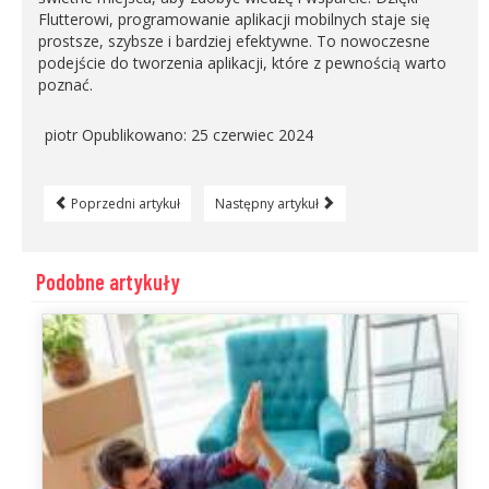
Flutterowi, programowanie aplikacji mobilnych staje się
prostsze, szybsze i bardziej efektywne. To nowoczesne
podejście do tworzenia aplikacji, które z pewnością warto
poznać.
piotr
Opublikowano: 25 czerwiec 2024
Poprzedni artykuł
Następny artykuł
Podobne artykuły