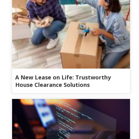
A New Lease on Life: Trustworthy
House Clearance Solutions