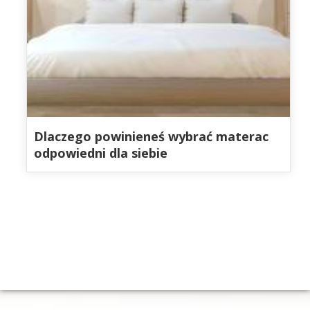
Dlaczego powinieneś wybrać materac
odpowiedni dla siebie