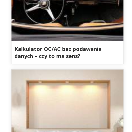
Kalkulator OC/AC bez podawania
danych – czy to ma sens?