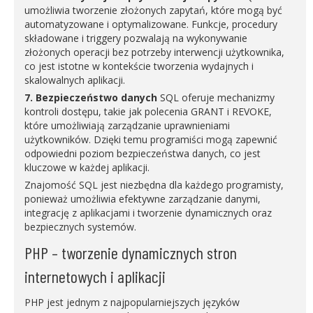
umożliwia tworzenie złożonych zapytań, które mogą być
automatyzowane i optymalizowane. Funkcje, procedury
składowane i triggery pozwalają na wykonywanie
złożonych operacji bez potrzeby interwencji użytkownika,
co jest istotne w kontekście tworzenia wydajnych i
skalowalnych aplikacji.
7. Bezpieczeństwo danych
SQL oferuje mechanizmy
kontroli dostępu, takie jak polecenia GRANT i REVOKE,
które umożliwiają zarządzanie uprawnieniami
użytkowników. Dzięki temu programiści mogą zapewnić
odpowiedni poziom bezpieczeństwa danych, co jest
kluczowe w każdej aplikacji.
Znajomość SQL jest niezbędna dla każdego programisty,
ponieważ umożliwia efektywne zarządzanie danymi,
integrację z aplikacjami i tworzenie dynamicznych oraz
bezpiecznych systemów.
PHP – tworzenie dynamicznych stron
internetowych i aplikacji
PHP jest jednym z najpopularniejszych języków