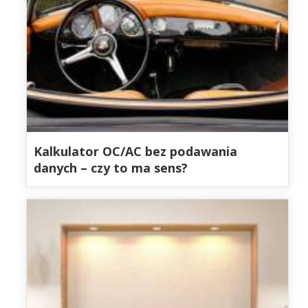
Kalkulator OC/AC bez podawania
danych – czy to ma sens?