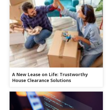
A New Lease on Life: Trustworthy
House Clearance Solutions