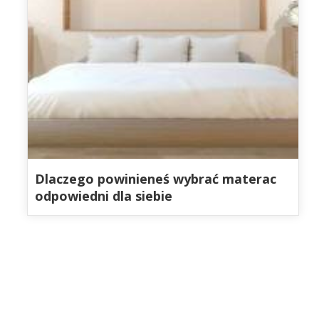
Dlaczego powinieneś wybrać materac
odpowiedni dla siebie