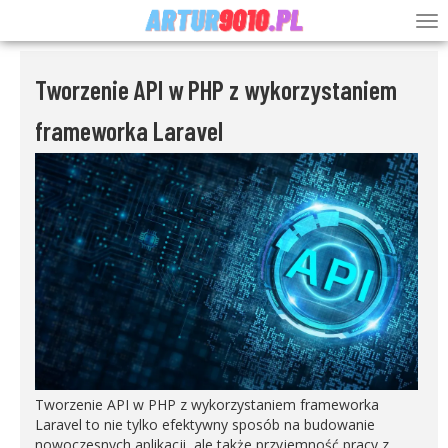
Tworzenie API w PHP z wykorzystaniem
frameworka Laravel
Tworzenie API w PHP z wykorzystaniem frameworka
Laravel to nie tylko efektywny sposób na budowanie
nowoczesnych aplikacji, ale także przyjemność pracy z